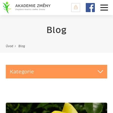
Blog
Úvod
Blog
Kategorie