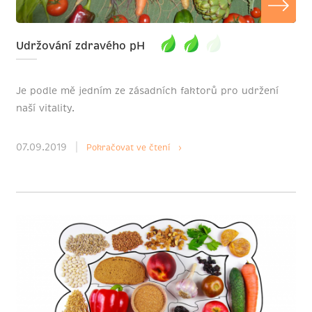
Udržování zdravého pH
Je podle mě jedním ze zásadních faktorů pro udržení
naší vitality.
07.09.2019
Pokračovat ve čtení ›